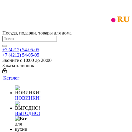
Посуда, подарки, товары для дома
+7 (4212) 54-05-05
+7 (4212) 54-05-05
Звоните с 10:00 до 20:00
Заказать звонок
Каталог
НОВИНКИ!
ВЫГОДНО!