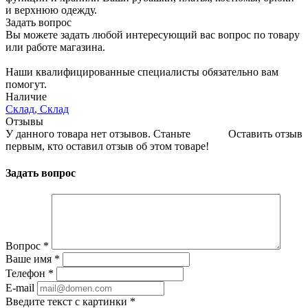
и верхнюю одежду.
Задать вопрос
Вы можете задать любой интересующий вас вопрос по товару
или работе магазина.
Наши квалифицированные специалисты обязательно вам
помогут.
Наличие
Склад, Склад
Отзывы
У данного товара нет отзывов. Станьте
Оставить отзыв
первым, кто оставил отзыв об этом товаре!
Задать вопрос
Вопрос
*
Ваше имя
*
Телефон
*
E-mail
Введите текст с картинки
*