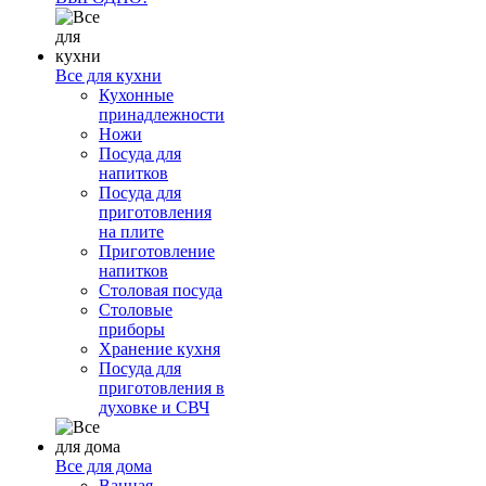
Все для кухни
Кухонные
принадлежности
Ножи
Посуда для
напитков
Посуда для
приготовления
на плите
Приготовление
напитков
Столовая посуда
Столовые
приборы
Хранение кухня
Посуда для
приготовления в
духовке и СВЧ
Все для дома
Ванная