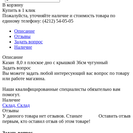
В корзину
Купить в 1 клик
Пожалуйста, уточняйте наличие и стоимость товара по
единому телефону: (4212) 54-05-05
Описание
Отзывы
Задать вопрос
Наличие
Описание
Казан 8,0 л плоское дно с крышкой 36см чугунный
Задать вопрос
Вы можете задать любой интересующий вас вопрос по товару
или работе магазина.
Наши квалифицированные специалисты обязательно вам
помогут.
Наличие
Склад, Склад
Отзывы
У данного товара нет отзывов. Станьте
Оставить отзыв
первым, кто оставил отзыв об этом товаре!
Задать вопрос