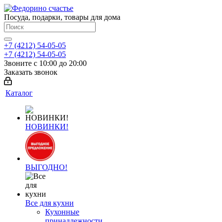
Посуда, подарки, товары для дома
+7 (4212) 54-05-05
+7 (4212) 54-05-05
Звоните с 10:00 до 20:00
Заказать звонок
Каталог
НОВИНКИ!
ВЫГОДНО!
Все для кухни
Кухонные
принадлежности