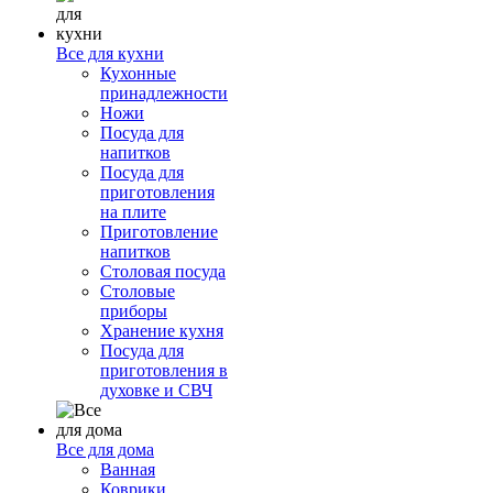
Все для кухни
Кухонные
принадлежности
Ножи
Посуда для
напитков
Посуда для
приготовления
на плите
Приготовление
напитков
Столовая посуда
Столовые
приборы
Хранение кухня
Посуда для
приготовления в
духовке и СВЧ
Все для дома
Ванная
Коврики