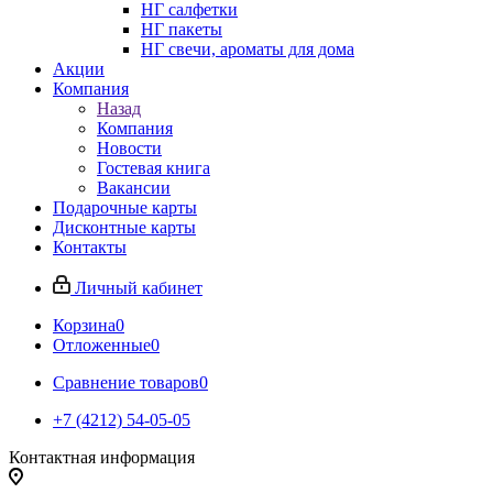
НГ салфетки
НГ пакеты
НГ свечи, ароматы для дома
Акции
Компания
Назад
Компания
Новости
Гостевая книга
Вакансии
Подарочные карты
Дисконтные карты
Контакты
Личный кабинет
Корзина
0
Отложенные
0
Сравнение товаров
0
+7 (4212) 54-05-05
Контактная информация
г.Хабаровск