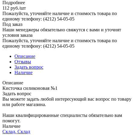
Подробнее
112
руб.
/шт
Пожалуйста, уточняйте наличие и стоимость товара по
единому телефону: (4212) 54-05-05
Под заказ
Наши менеджеры обязательно свяжутся с вами и уточнят
условия заказа
Пожалуйста, уточняйте наличие и стоимость товара по
единому телефону: (4212) 54-05-05
Описание
Отзывы
Задать вопрос
Наличие
Описание
Кисточка силиконовая №1
Задать вопрос
Вы можете задать любой интересующий вас вопрос по товару
или работе магазина.
Наши квалифицированные специалисты обязательно вам
помогут.
Наличие
Склад, Склад