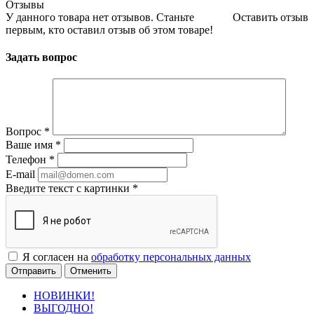
Отзывы
У данного товара нет отзывов. Станьте
Оставить отзыв
первым, кто оставил отзыв об этом товаре!
Задать вопрос
Вопрос
*
Ваше имя
*
Телефон
*
E-mail
Введите текст с картинки
*
Я согласен на
обработку персональных данных
Отменить
НОВИНКИ!
ВЫГОДНО!