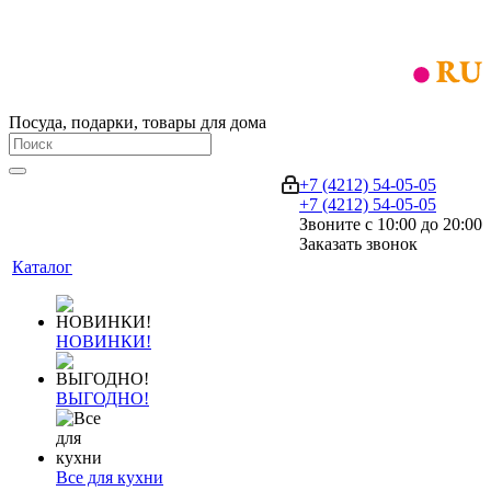
Посуда, подарки, товары для дома
+7 (4212) 54-05-05
+7 (4212) 54-05-05
Звоните с 10:00 до 20:00
Заказать звонок
Каталог
НОВИНКИ!
ВЫГОДНО!
Все для кухни