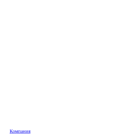
Компания