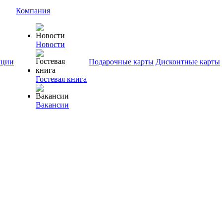
Компания
Новости
ции
Подарочные карты
Дисконтные карты
Гостевая книга
Вакансии