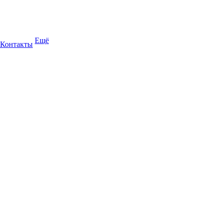
Ещё
Контакты