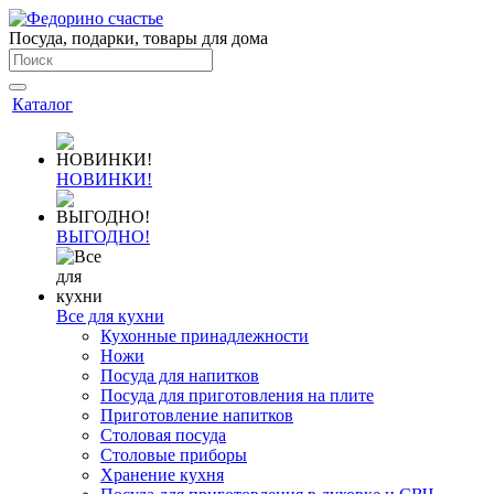
Посуда, подарки, товары для дома
Каталог
НОВИНКИ!
ВЫГОДНО!
Все для кухни
Кухонные принадлежности
Ножи
Посуда для напитков
Посуда для приготовления на плите
Приготовление напитков
Столовая посуда
Столовые приборы
Хранение кухня