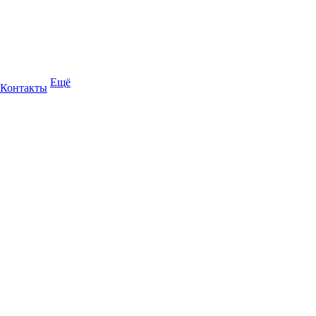
Ещё
Контакты