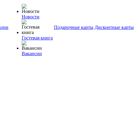
Новости
ции
Подарочные карты
Дисконтные карты
Гостевая книга
Вакансии