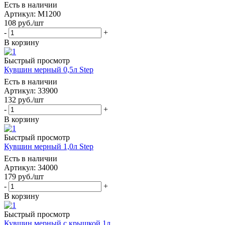
Есть в наличии
Артикул: M1200
108
руб.
/шт
-
+
В корзину
Быстрый просмотр
Кувшин мерный 0,5л Step
Есть в наличии
Артикул: 33900
132
руб.
/шт
-
+
В корзину
Быстрый просмотр
Кувшин мерный 1,0л Step
Есть в наличии
Артикул: 34000
179
руб.
/шт
-
+
В корзину
Быстрый просмотр
Кувшин мерный с крышкой 1л