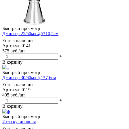
Быстрый просмотр
Джиггер 25/50мл 4,5*10,5см
Есть в наличии
Артикул: 0141
575
руб.
/шт
-
+
В корзину
Быстрый просмотр
Джиггер 30/60мл 5,1*7,6см
Есть в наличии
Артикул: 0119
495
руб.
/шт
-
+
В корзину
Быстрый просмотр
Игла кулинарная
Есть в наличии