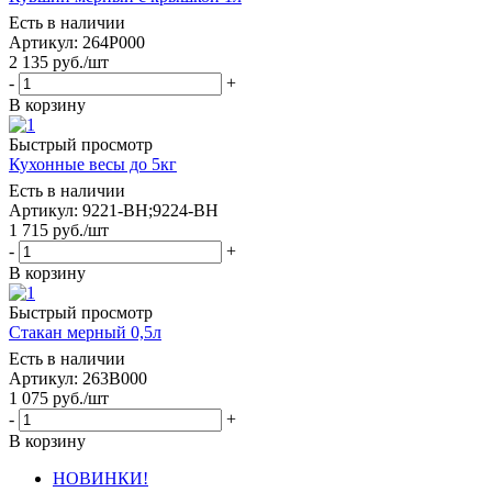
Есть в наличии
Артикул: 264P000
2 135
руб.
/шт
-
+
В корзину
Быстрый просмотр
Кухонные весы до 5кг
Есть в наличии
Артикул: 9221-BH;9224-BH
1 715
руб.
/шт
-
+
В корзину
Быстрый просмотр
Стакан мерный 0,5л
Есть в наличии
Артикул: 263B000
1 075
руб.
/шт
-
+
В корзину
НОВИНКИ!