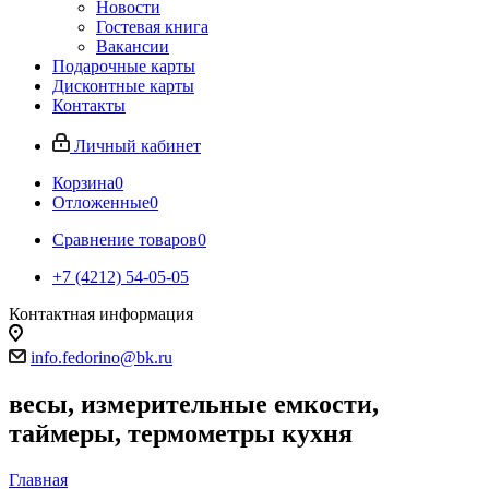
Новости
Гостевая книга
Вакансии
Подарочные карты
Дисконтные карты
Контакты
Личный кабинет
Корзина
0
Отложенные
0
Сравнение товаров
0
+7 (4212) 54-05-05
Контактная информация
г.Хабаровск
info.fedorino@bk.ru
весы, измерительные емкости,
таймеры, термометры кухня
Главная