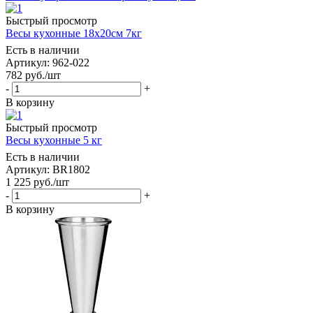
Быстрый просмотр
Весы кухонные 18х20см 7кг
Есть в наличии
Артикул: 962-022
782
руб.
/шт
-
+
В корзину
Быстрый просмотр
Весы кухонные 5 кг
Есть в наличии
Артикул: BR1802
1 225
руб.
/шт
-
+
В корзину