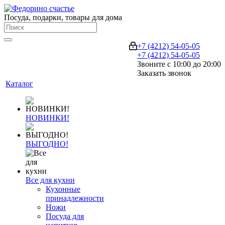
Посуда, подарки, товары для дома
+7 (4212) 54-05-05
+7 (4212) 54-05-05
Звоните с 10:00 до 20:00
Заказать звонок
Каталог
НОВИНКИ!
ВЫГОДНО!
Все для кухни
Кухонные
принадлежности
Ножи
Посуда для