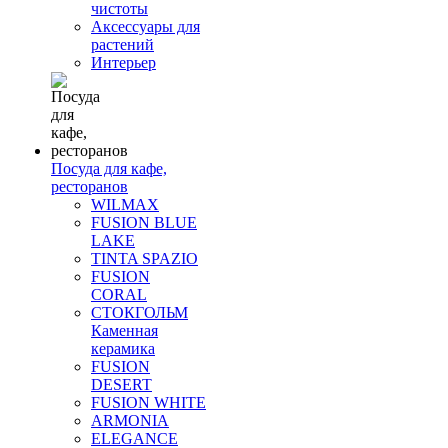
чистоты
Аксессуары для
растений
Интерьер
Посуда для кафе,
ресторанов
WILMAX
FUSION BLUE
LAKE
TINTA SPAZIO
FUSION
CORAL
СТОКГОЛЬМ
Каменная
керамика
FUSION
DESERT
FUSION WHITE
ARMONIA
ELEGANCE