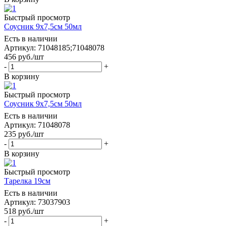
Быстрый просмотр
Соусник 9х7,5см 50мл
Есть в наличии
Артикул: 71048185;71048078
456
руб.
/шт
-
+
В корзину
Быстрый просмотр
Соусник 9х7,5см 50мл
Есть в наличии
Артикул: 71048078
235
руб.
/шт
-
+
В корзину
Быстрый просмотр
Тарелка 19см
Есть в наличии
Артикул: 73037903
518
руб.
/шт
-
+