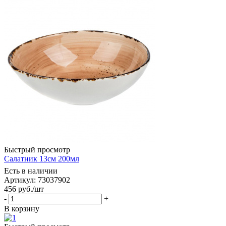
Быстрый просмотр
Салатник 13см 200мл
Есть в наличии
Артикул: 73037902
456
руб.
/шт
-
+
В корзину