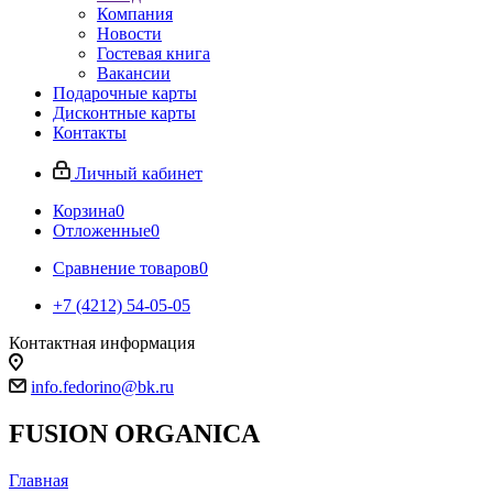
Компания
Новости
Гостевая книга
Вакансии
Подарочные карты
Дисконтные карты
Контакты
Личный кабинет
Корзина
0
Отложенные
0
Сравнение товаров
0
+7 (4212) 54-05-05
Контактная информация
г.Хабаровск
info.fedorino@bk.ru
FUSION ORGANICA
Главная