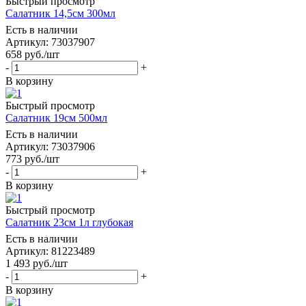
Быстрый просмотр
Салатник 14,5см 300мл
Есть в наличии
Артикул: 73037907
658
руб.
/шт
-
+
В корзину
Быстрый просмотр
Салатник 19см 500мл
Есть в наличии
Артикул: 73037906
773
руб.
/шт
-
+
В корзину
Быстрый просмотр
Салатник 23см 1л глубокая
Есть в наличии
Артикул: 81223489
1 493
руб.
/шт
-
+
В корзину