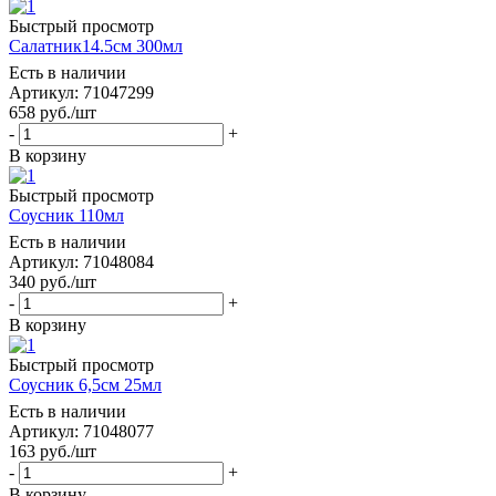
Быстрый просмотр
Салатник14.5см 300мл
Есть в наличии
Артикул: 71047299
658
руб.
/шт
-
+
В корзину
Быстрый просмотр
Соусник 110мл
Есть в наличии
Артикул: 71048084
340
руб.
/шт
-
+
В корзину
Быстрый просмотр
Соусник 6,5см 25мл
Есть в наличии
Артикул: 71048077
163
руб.
/шт
-
+
В корзину