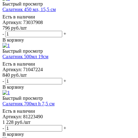
Быстрый просмотр
Салатник 450 мл, 15,5 см
Есть в наличии
Артикул: 73037908
796
руб.
/шт
-
+
В корзину
Быстрый просмотр
Салатник 500мл 19см
Есть в наличии
Артикул: 71047224
840
руб.
/шт
-
+
В корзину
Быстрый просмотр
Салатник 700мл h 7,5 см
Есть в наличии
Артикул: 81223490
1 228
руб.
/шт
-
+
В корзину