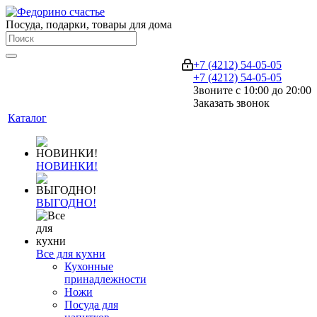
Посуда, подарки, товары для дома
+7 (4212) 54-05-05
+7 (4212) 54-05-05
Звоните с 10:00 до 20:00
Заказать звонок
Каталог
НОВИНКИ!
ВЫГОДНО!
Все для кухни
Кухонные
принадлежности
Ножи
Посуда для