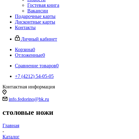
Гостевая книга
Вакансии
Подарочные карты
Дисконтные карты
Контакты
Личный кабинет
Корзина
0
Отложенные
0
Сравнение товаров
0
+7 (4212) 54-05-05
Контактная информация
г.Хабаровск
info.fedorino@bk.ru
столовые ножи
Главная
-
Каталог