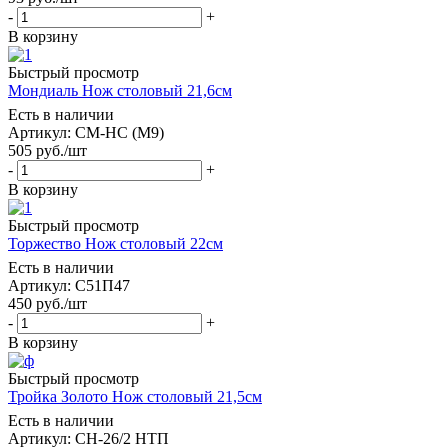
-
+
В корзину
Быстрый просмотр
Мондиаль Нож столовый 21,6см
Есть в наличии
Артикул: СМ-НС (М9)
505
руб.
/шт
-
+
В корзину
Быстрый просмотр
Торжество Нож столовый 22см
Есть в наличии
Артикул: С51П47
450
руб.
/шт
-
+
В корзину
Быстрый просмотр
Тройка Золото Нож столовый 21,5см
Есть в наличии
Артикул: СН-26/2 НТП