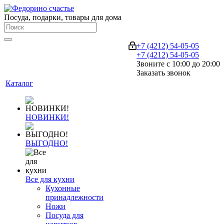
Посуда, подарки, товары для дома
+7 (4212) 54-05-05
+7 (4212) 54-05-05
Звоните с 10:00 до 20:00
Заказать звонок
Каталог
НОВИНКИ!
ВЫГОДНО!
Все для кухни
Кухонные
принадлежности
Ножи
Посуда для