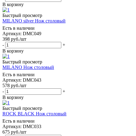
В корзину
Быстрый просмотр
MILANO silver Нож столовый
Есть в наличии
Артикул: DMC049
398
руб.
/шт
-
+
В корзину
Быстрый просмотр
MILANO Нож столовый
Есть в наличии
Артикул: DMC043
578
руб.
/шт
-
+
В корзину
Быстрый просмотр
ROCK BLACK Нож столовый
Есть в наличии
Артикул: DMC033
675
руб.
/шт