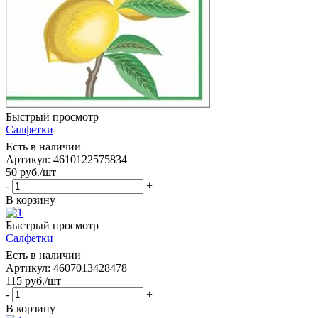
Быстрый просмотр
Салфетки
Есть в наличии
Артикул: 4610122575834
50
руб.
/шт
-
+
В корзину
Быстрый просмотр
Салфетки
Есть в наличии
Артикул: 4607013428478
115
руб.
/шт
-
+
В корзину