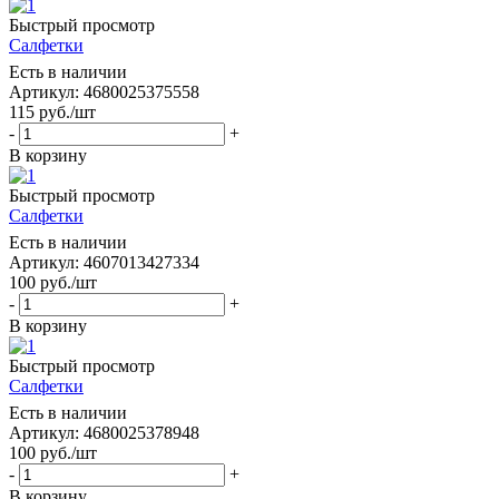
Быстрый просмотр
Салфетки
Есть в наличии
Артикул: 4680025375558
115
руб.
/шт
-
+
В корзину
Быстрый просмотр
Салфетки
Есть в наличии
Артикул: 4607013427334
100
руб.
/шт
-
+
В корзину
Быстрый просмотр
Салфетки
Есть в наличии
Артикул: 4680025378948
100
руб.
/шт
-
+
В корзину