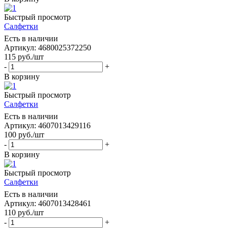
Быстрый просмотр
Салфетки
Есть в наличии
Артикул: 4680025372250
115
руб.
/шт
-
+
В корзину
Быстрый просмотр
Салфетки
Есть в наличии
Артикул: 4607013429116
100
руб.
/шт
-
+
В корзину
Быстрый просмотр
Салфетки
Есть в наличии
Артикул: 4607013428461
110
руб.
/шт
-
+