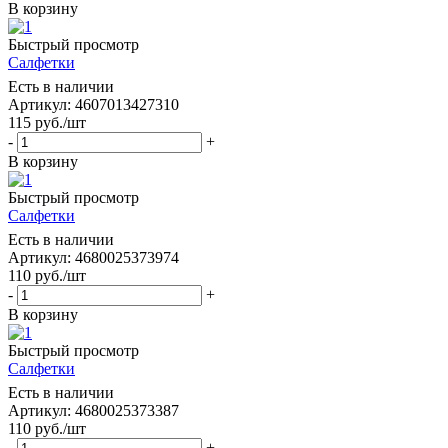
В корзину
Быстрый просмотр
Салфетки
Есть в наличии
Артикул: 4607013427310
115
руб.
/шт
-
+
В корзину
Быстрый просмотр
Салфетки
Есть в наличии
Артикул: 4680025373974
110
руб.
/шт
-
+
В корзину
Быстрый просмотр
Салфетки
Есть в наличии
Артикул: 4680025373387
110
руб.
/шт
-
+