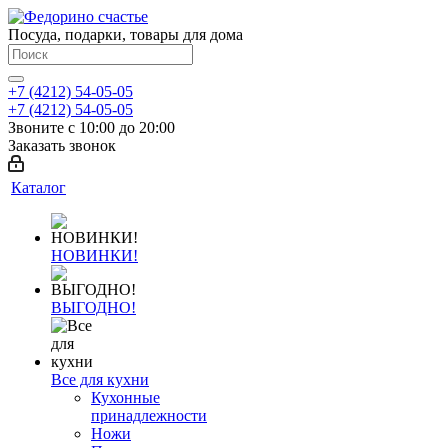
Посуда, подарки, товары для дома
+7 (4212) 54-05-05
+7 (4212) 54-05-05
Звоните с 10:00 до 20:00
Заказать звонок
Каталог
НОВИНКИ!
ВЫГОДНО!
Все для кухни
Кухонные
принадлежности
Ножи