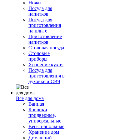
Ножи
Посуда для
напитков
Посуда для
приготовления
на плите
Приготовление
напитков
Столовая посуда
Столовые
приборы
Хранение кухня
Посуда для
приготовления в
духовке и СВЧ
Все для дома
Ванная
Коврики
придверные,
универсальные
Весы напольные
Хранение дом
Домашний