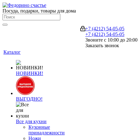
Посуда, подарки, товары для дома
+7 (4212) 54-05-05
+7 (4212) 54-05-05
Звоните с 10:00 до 20:00
Заказать звонок
Каталог
НОВИНКИ!
ВЫГОДНО!
Все для кухни
Кухонные
принадлежности
Ножи