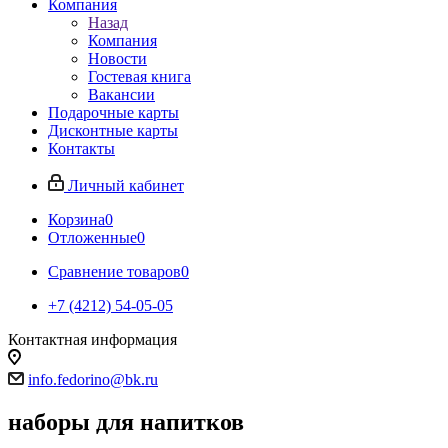
Компания
Назад
Компания
Новости
Гостевая книга
Вакансии
Подарочные карты
Дисконтные карты
Контакты
Личный кабинет
Корзина
0
Отложенные
0
Сравнение товаров
0
+7 (4212) 54-05-05
Контактная информация
г.Хабаровск
info.fedorino@bk.ru
наборы для напитков