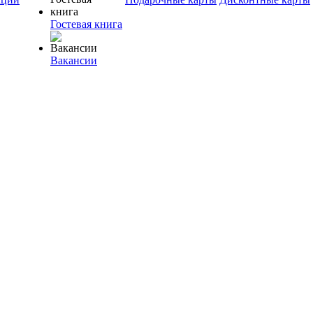
Гостевая книга
Вакансии