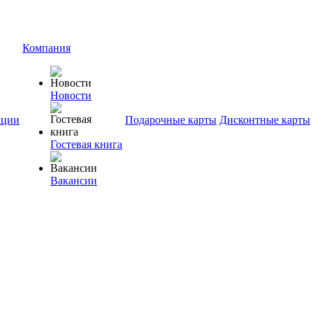
Компания
Новости
ции
Подарочные карты
Дисконтные карты
Гостевая книга
Вакансии