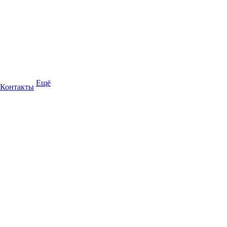
Ещё
Контакты