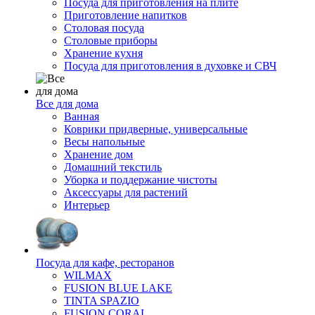
Посуда для приготовления на плите
Приготовление напитков
Столовая посуда
Столовые приборы
Хранение кухня
Посуда для приготовления в духовке и СВЧ
Все для дома
Ванная
Коврики придверные, универсальные
Весы напольные
Хранение дом
Домашний текстиль
Уборка и поддержание чистоты
Аксессуары для растений
Интерьер
Посуда для кафе, ресторанов
WILMAX
FUSION BLUE LAKE
TINTA SPAZIO
FUSION CORAL