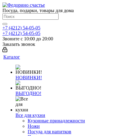
Посуда, подарки, товары для дома
+7 (4212) 54-05-05
+7 (4212) 54-05-05
Звоните с 10:00 до 20:00
Заказать звонок
Каталог
НОВИНКИ!
ВЫГОДНО!
Все для кухни
Кухонные принадлежности
Ножи
Посуда для напитков