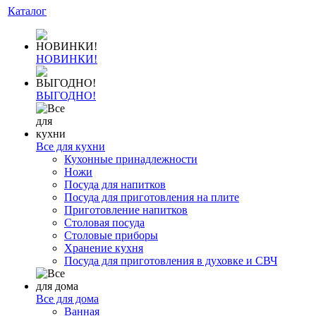
Каталог
НОВИНКИ!
ВЫГОДНО!
Все для кухни
Кухонные принадлежности
Ножи
Посуда для напитков
Посуда для приготовления на плите
Приготовление напитков
Столовая посуда
Столовые приборы
Хранение кухня
Посуда для приготовления в духовке и СВЧ
Все для дома
Ванная