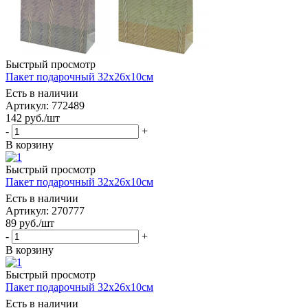
Быстрый просмотр
Пакет подарочный 32х26х10см
Есть в наличии
Артикул: 772489
142
руб.
/шт
-
+
В корзину
Быстрый просмотр
Пакет подарочный 32х26х10см
Есть в наличии
Артикул: 270777
89
руб.
/шт
-
+
В корзину
Быстрый просмотр
Пакет подарочный 32х26х10см
Есть в наличии