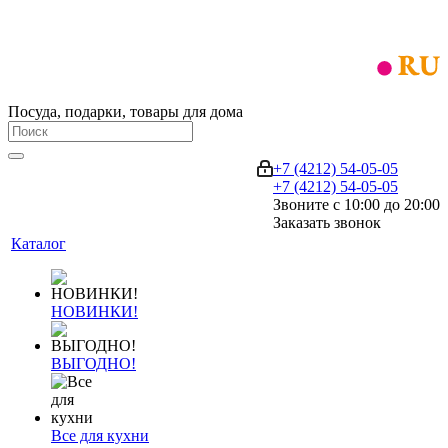
Посуда, подарки, товары для дома
+7 (4212) 54-05-05
+7 (4212) 54-05-05
Звоните с 10:00 до 20:00
Заказать звонок
Каталог
НОВИНКИ!
ВЫГОДНО!
Все для кухни