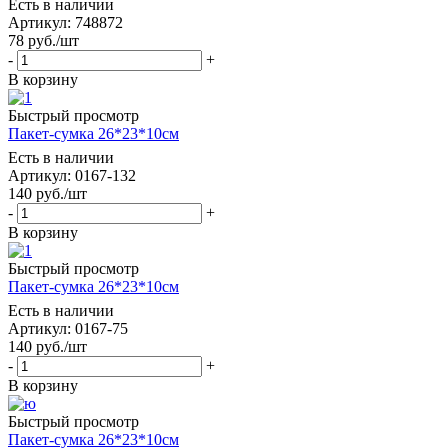
Есть в наличии
Артикул: 748872
78
руб.
/шт
-
+
В корзину
Быстрый просмотр
Пакет-сумка 26*23*10см
Есть в наличии
Артикул: 0167-132
140
руб.
/шт
-
+
В корзину
Быстрый просмотр
Пакет-сумка 26*23*10см
Есть в наличии
Артикул: 0167-75
140
руб.
/шт
-
+
В корзину
Быстрый просмотр
Пакет-сумка 26*23*10см