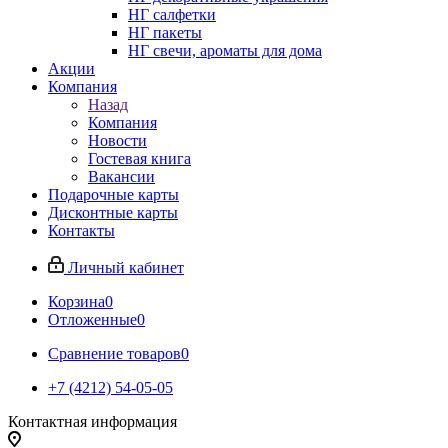
НГ салфетки
НГ пакеты
НГ свечи, ароматы для дома
Акции
Компания
Назад
Компания
Новости
Гостевая книга
Вакансии
Подарочные карты
Дисконтные карты
Контакты
Личный кабинет
Корзина
0
Отложенные
0
Сравнение товаров
0
+7 (4212) 54-05-05
Контактная информация
г.Хабаровск