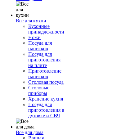
Все для кухни
Кухонные
принадлежности
Ножи
Посуда для
напитков
Посуда для
приготовления
на плите
Приготовление
напитков
Столовая посуда
Столовые
приборы
Хранение кухня
Посуда для
приготовления в
духовке и СВЧ
Все для дома
Ванная