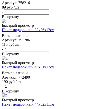
Артикул: 758216
89
руб.
/шт
-
+
В корзину
Быстрый просмотр
Пакет подарочный 32х26х12см
Есть в наличии
Артикул: 751286
110
руб.
/шт
-
+
В корзину
Быстрый просмотр
Пакет подарочный 40х31х12см
Есть в наличии
Артикул: 772490
190
руб.
/шт
-
+
В корзину
Быстрый просмотр
Пакет подарочный 44х32х11см