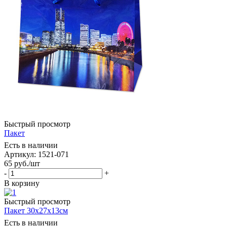
Быстрый просмотр
Пакет
Есть в наличии
Артикул: 1521-071
65
руб.
/шт
-
+
В корзину
Быстрый просмотр
Пакет 30х27х13см
Есть в наличии