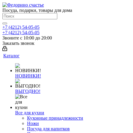
Посуда, подарки, товары для дома
+7 (4212) 54-05-05
+7 (4212) 54-05-05
Звоните с 10:00 до 20:00
Заказать звонок
Каталог
НОВИНКИ!
ВЫГОДНО!
Все для кухни
Кухонные принадлежности
Ножи
Посуда для напитков