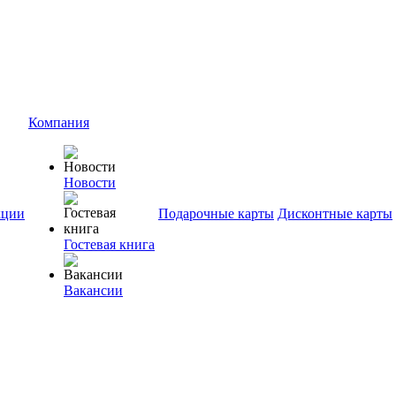
Компания
Новости
ции
Подарочные карты
Дисконтные карты
Гостевая книга
Вакансии