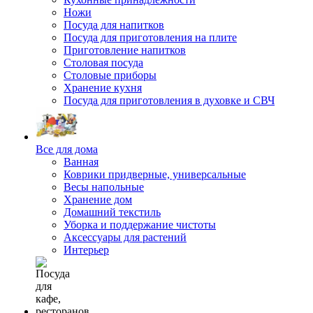
Ножи
Посуда для напитков
Посуда для приготовления на плите
Приготовление напитков
Столовая посуда
Столовые приборы
Хранение кухня
Посуда для приготовления в духовке и СВЧ
Все для дома
Ванная
Коврики придверные, универсальные
Весы напольные
Хранение дом
Домашний текстиль
Уборка и поддержание чистоты
Аксессуары для растений
Интерьер