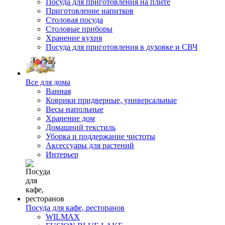
Посуда для приготовления на плите
Приготовление напитков
Столовая посуда
Столовые приборы
Хранение кухня
Посуда для приготовления в духовке и СВЧ
Все для дома
Ванная
Коврики придверные, универсальные
Весы напольные
Хранение дом
Домашний текстиль
Уборка и поддержание чистоты
Аксессуары для растений
Интерьер
Посуда для кафе, ресторанов
WILMAX