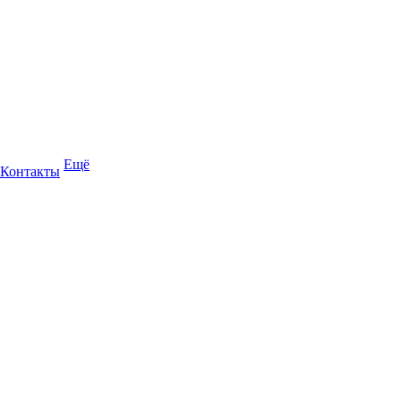
Ещё
Контакты