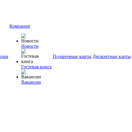
Компания
Новости
ции
Подарочные карты
Дисконтные карты
Гостевая книга
Вакансии