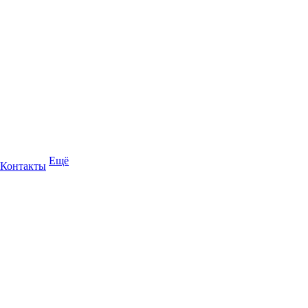
Ещё
Контакты