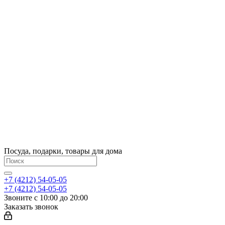
Посуда, подарки, товары для дома
+7 (4212) 54-05-05
+7 (4212) 54-05-05
Звоните с 10:00 до 20:00
Заказать звонок