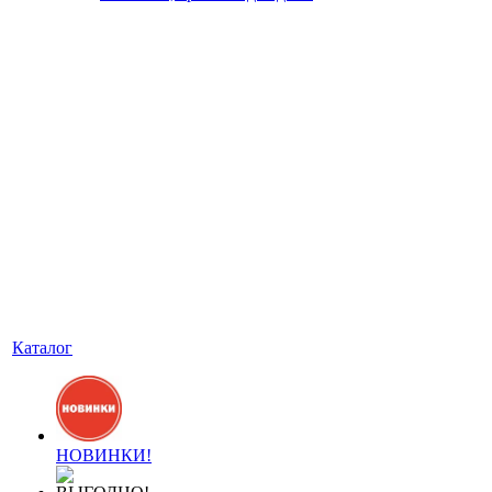
Каталог
НОВИНКИ!