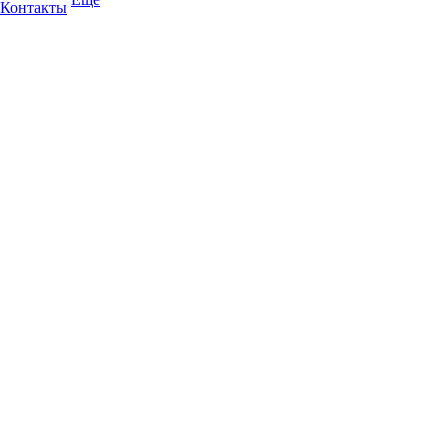
Контакты