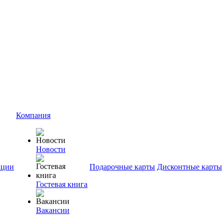
Компания
Новости
ции
Подарочные карты
Дисконтные карты
Гостевая книга
Вакансии