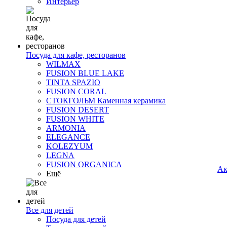
Интерьер
Посуда для кафе, ресторанов
WILMAX
FUSION BLUE LAKE
TINTA SPAZIO
FUSION CORAL
СТОКГОЛЬМ Каменная керамика
FUSION DESERT
FUSION WHITE
ARMONIA
ELEGANCE
KOLEZYUM
LEGNA
FUSION ORGANICA
Ак
Ещё
Все для детей
Посуда для детей