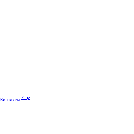
Ещё
Контакты