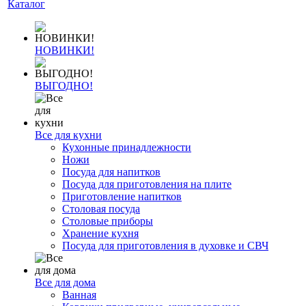
Каталог
НОВИНКИ!
ВЫГОДНО!
Все для кухни
Кухонные принадлежности
Ножи
Посуда для напитков
Посуда для приготовления на плите
Приготовление напитков
Столовая посуда
Столовые приборы
Хранение кухня
Посуда для приготовления в духовке и СВЧ
Все для дома
Ванная