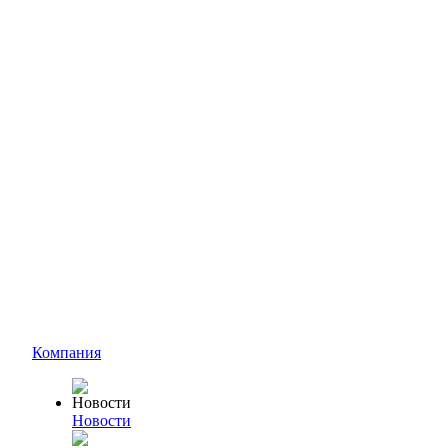
Компания
Новости