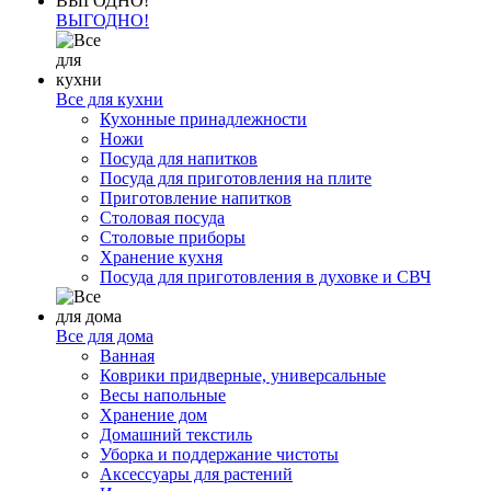
ВЫГОДНО!
Все для кухни
Кухонные принадлежности
Ножи
Посуда для напитков
Посуда для приготовления на плите
Приготовление напитков
Столовая посуда
Столовые приборы
Хранение кухня
Посуда для приготовления в духовке и СВЧ
Все для дома
Ванная
Коврики придверные, универсальные
Весы напольные
Хранение дом
Домашний текстиль
Уборка и поддержание чистоты
Аксессуары для растений