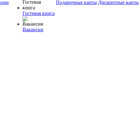
ции
Подарочные карты
Дисконтные карты
Гостевая книга
Вакансии