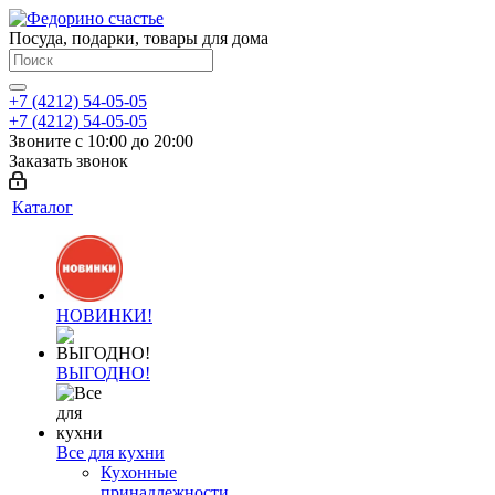
Посуда, подарки, товары для дома
+7 (4212) 54-05-05
+7 (4212) 54-05-05
Звоните с 10:00 до 20:00
Заказать звонок
Каталог
НОВИНКИ!
ВЫГОДНО!
Все для кухни
Кухонные
принадлежности