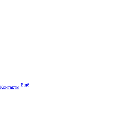
Ещё
Контакты