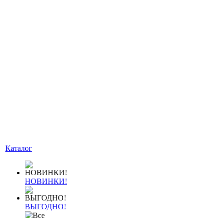
Каталог
НОВИНКИ!
ВЫГОДНО!