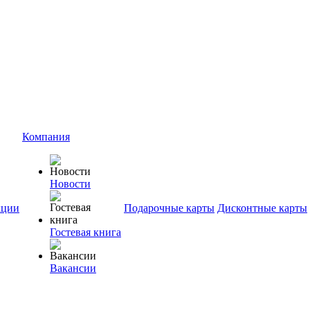
Компания
Новости
ции
Подарочные карты
Дисконтные карты
Гостевая книга
Вакансии