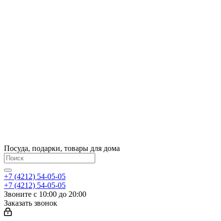
Посуда, подарки, товары для дома
+7 (4212) 54-05-05
+7 (4212) 54-05-05
Звоните с 10:00 до 20:00
Заказать звонок