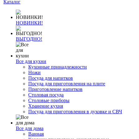
Каталог
НОВИНКИ!
ВЫГОДНО!
Все для кухни
Кухонные принадлежности
Ножи
Посуда для напитков
Посуда для приготовления на плите
Приготовление напитков
Столовая посуда
Столовые приборы
Хранение кухня
Посуда для приготовления в духовке и СВЧ
Все для дома
Ванная