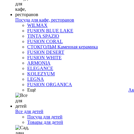
Посуда для кафе, ресторанов
WILMAX
FUSION BLUE LAKE
TINTA SPAZIO
FUSION CORAL
СТОКГОЛЬМ Каменная керамика
FUSION DESERT
FUSION WHITE
ARMONIA
ELEGANCE
KOLEZYUM
LEGNA
FUSION ORGANICA
Ещё
Ак
Все для детей
Посуда для детей
Товары для детей