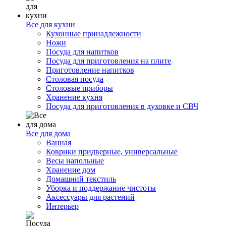
Все для кухни
Кухонные принадлежности
Ножи
Посуда для напитков
Посуда для приготовления на плите
Приготовление напитков
Столовая посуда
Столовые приборы
Хранение кухня
Посуда для приготовления в духовке и СВЧ
Все для дома
Ванная
Коврики придверные, универсальные
Весы напольные
Хранение дом
Домашний текстиль
Уборка и поддержание чистоты
Аксессуары для растений
Интерьер