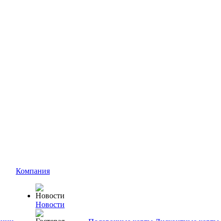
Компания
Новости