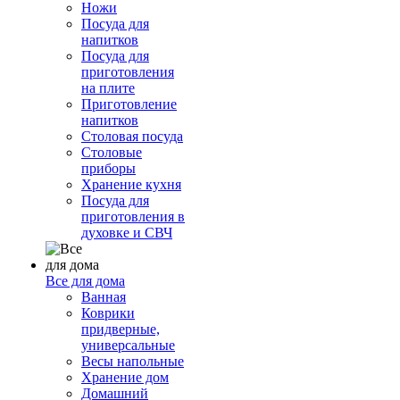
Ножи
Посуда для
напитков
Посуда для
приготовления
на плите
Приготовление
напитков
Столовая посуда
Столовые
приборы
Хранение кухня
Посуда для
приготовления в
духовке и СВЧ
Все для дома
Ванная
Коврики
придверные,
универсальные
Весы напольные
Хранение дом
Домашний