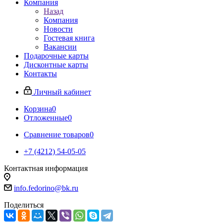
Компания
Назад
Компания
Новости
Гостевая книга
Вакансии
Подарочные карты
Дисконтные карты
Контакты
Личный кабинет
Корзина
0
Отложенные
0
Сравнение товаров
0
+7 (4212) 54-05-05
Контактная информация
г.Хабаровск
info.fedorino@bk.ru
Поделиться