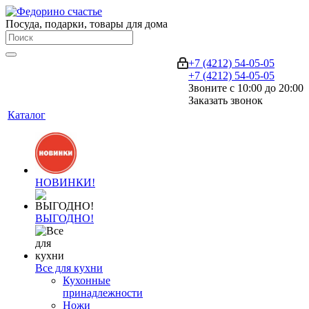
Посуда, подарки, товары для дома
+7 (4212) 54-05-05
+7 (4212) 54-05-05
Звоните с 10:00 до 20:00
Заказать звонок
Каталог
НОВИНКИ!
ВЫГОДНО!
Все для кухни
Кухонные
принадлежности
Ножи